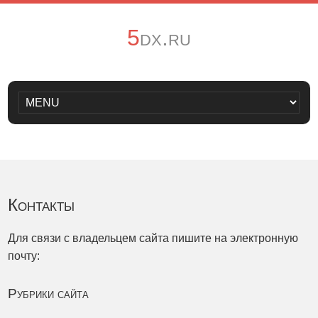
5dx.ru
Контакты
Для связи с владельцем сайта пишите на электронную
почту:
Рубрики сайта