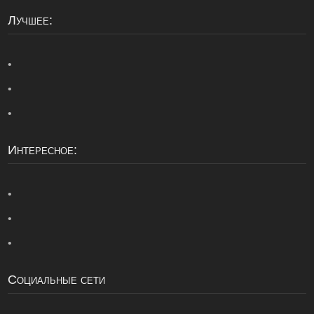
Лучшее:
•
•
•
Интересное:
•
•
•
Социальные сети