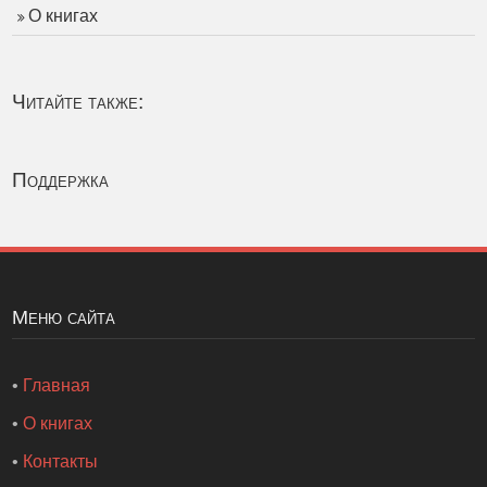
О книгах
Читайте также:
Поддержка
Меню сайта
•
Главная
•
О книгах
•
Контакты