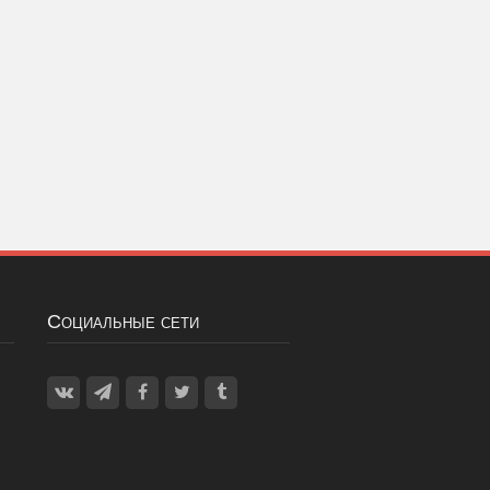
Социальные сети