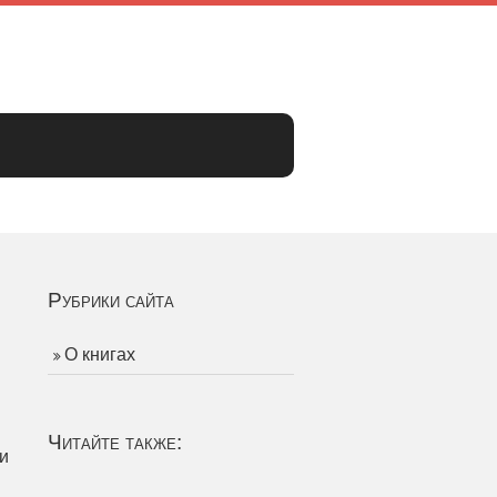
Рубрики сайта
О книгах
Читайте также:
и